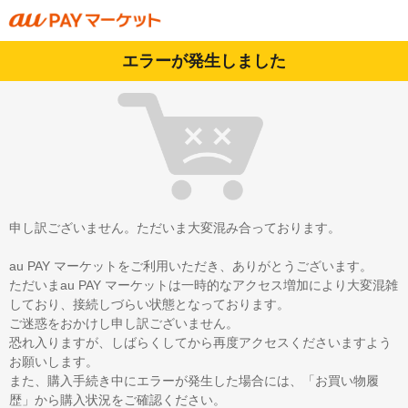
エラーが発生しました
申し訳ございません。ただいま大変混み合っております。
au PAY マーケットをご利用いただき、ありがとうございます。
ただいまau PAY マーケットは一時的なアクセス増加により大変混雑
しており、接続しづらい状態となっております。
ご迷惑をおかけし申し訳ございません。
恐れ入りますが、しばらくしてから再度アクセスくださいますよう
お願いします。
また、購入手続き中にエラーが発生した場合には、「お買い物履
歴」から購入状況をご確認ください。