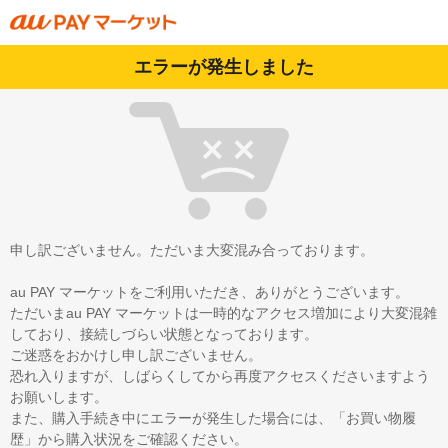
エラーが発生しました
申し訳ございません。ただいま大変混み合っております。
au PAY マーケットをご利用いただき、ありがとうございます。
ただいまau PAY マーケットは一時的なアクセス増加により大変混雑
しており、接続しづらい状態となっております。
ご迷惑をおかけし申し訳ございません。
恐れ入りますが、しばらくしてから再度アクセスくださいますよう
お願いします。
また、購入手続き中にエラーが発生した場合には、「お買い物履
歴」から購入状況をご確認ください。