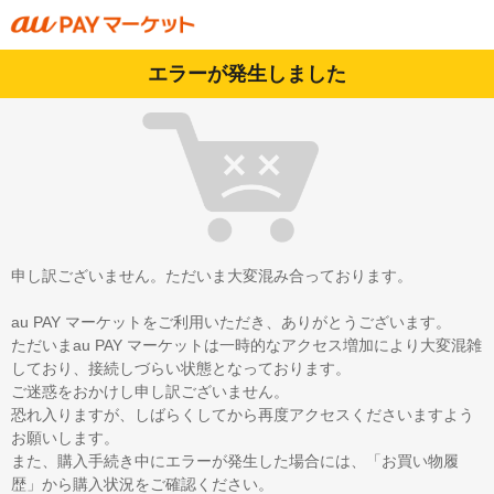
エラーが発生しました
申し訳ございません。ただいま大変混み合っております。
au PAY マーケットをご利用いただき、ありがとうございます。
ただいまau PAY マーケットは一時的なアクセス増加により大変混雑
しており、接続しづらい状態となっております。
ご迷惑をおかけし申し訳ございません。
恐れ入りますが、しばらくしてから再度アクセスくださいますよう
お願いします。
また、購入手続き中にエラーが発生した場合には、「お買い物履
歴」から購入状況をご確認ください。