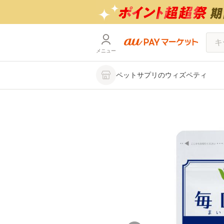
メニュー
ペットサプリのウィズペティ