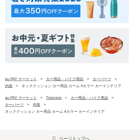
au PAY マーケット
>
カー用品・バイク用品
>
カーパーツ
>
内装
>
ネッククッション カー用品 カーム 4カラー カーインテリア
au PAY マーケット
>
Trancess
>
カー用品・バイク用品
>
カーパーツ
>
内装
>
ネッククッション カー用品 カーム 4カラー カーインテリア
ページトップへ