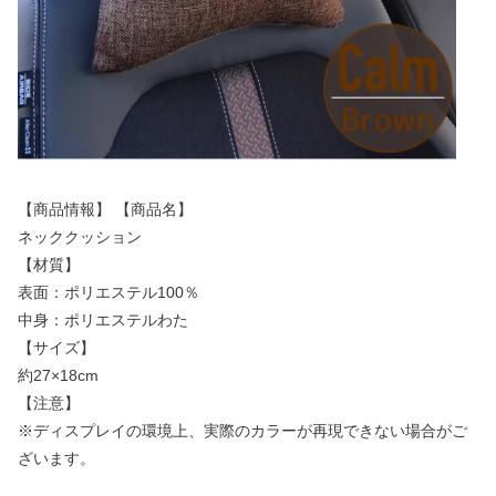
【商品情報】 【商品名】
ネッククッション
【材質】
表面：ポリエステル100％
中身：ポリエステルわた
【サイズ】
約27×18cm
【注意】
※ディスプレイの環境上、実際のカラーが再現できない場合がご
ざいます。