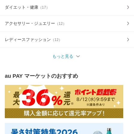
ダイエット・健康
（
17
）
アクセサリー・ジュエリー
（
12
）
レディースファッション
（
12
）
もっと見る
au PAY マーケット
のおすすめ