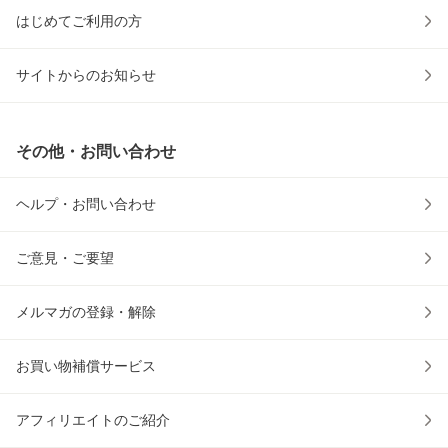
はじめてご利用の方
サイトからのお知らせ
その他・お問い合わせ
ヘルプ・お問い合わせ
ご意見・ご要望
メルマガの登録・解除
お買い物補償サービス
アフィリエイトのご紹介