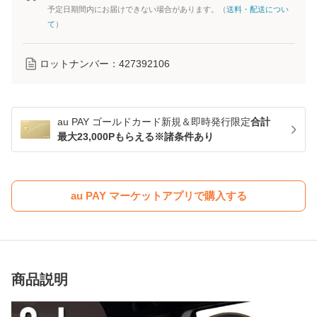
予定日期間内にお届けできない場合があります。（
送料・配送につい
て
）
ロットナンバー：
427392106
au PAY ゴールドカード新規＆即時発行限定
合計
最大23,000Pもらえる※諸条件あり
au PAY マーケットアプリで購入する
商品説明