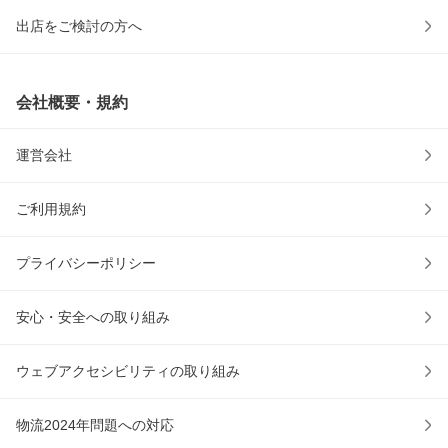
出店をご検討の方へ
会社概要・規約
運営会社
ご利用規約
プライバシーポリシー
安心・安全への取り組み
ウェブアクセシビリティの取り組み
物流2024年問題への対応