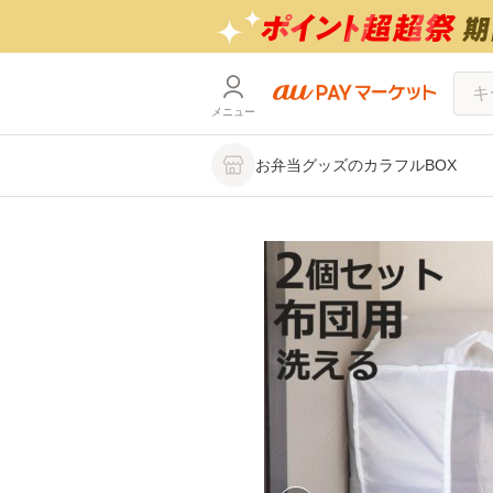
メニュー
お弁当グッズのカラフルBOX