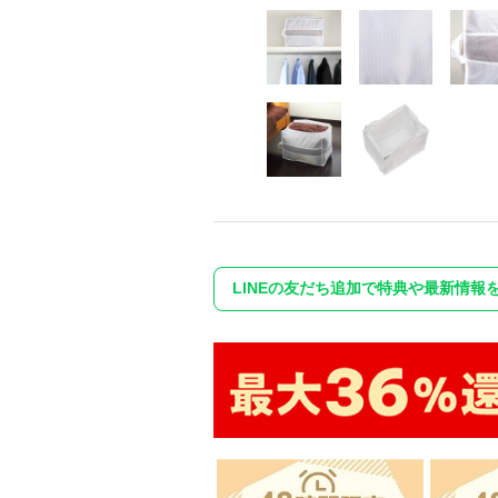
LINEの友だち追加で特典や最新情報