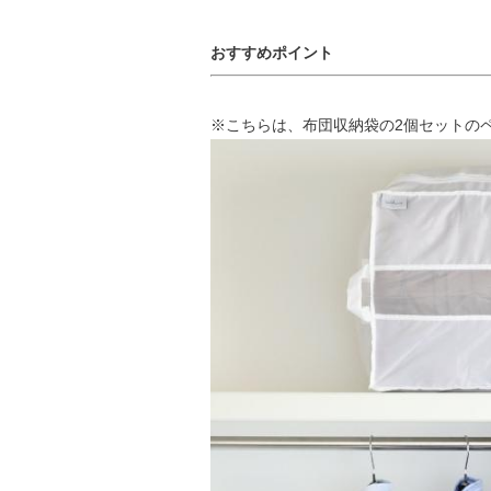
おすすめポイント
※こちらは、布団収納袋の2個セットの