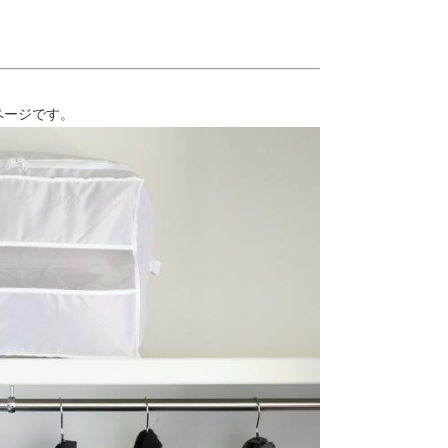
ページです。