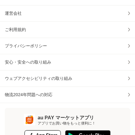
運営会社
ご利用規約
プライバシーポリシー
安心・安全への取り組み
ウェブアクセシビリティの取り組み
物流2024年問題への対応
au PAY マーケットアプリ
アプリでお買い物をもっと便利に！