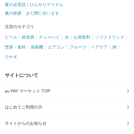
夏の必需品！ひんやりアイテム
夏の挨拶、まだ間に合います。
注目のカテゴリ
ビール・発泡酒
チューハイ
水
お茶飲料
ソフトドリンク
惣菜・食材
扇風機
エアコン
フルーツ
ヘアケア
肉
ウナギ
サイトについて
au PAY マーケット TOP
はじめてご利用の方
サイトからのお知らせ