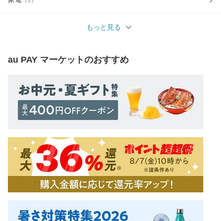
もっと見る
au PAY マーケット
のおすすめ