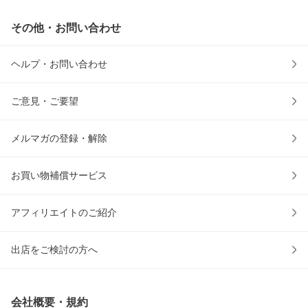
その他・お問い合わせ
ヘルプ・お問い合わせ
ご意見・ご要望
メルマガの登録・解除
お買い物補償サービス
アフィリエイトのご紹介
出店をご検討の方へ
会社概要・規約