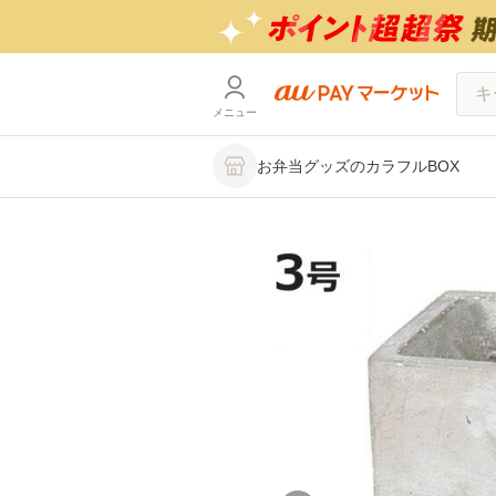
メニュー
お弁当グッズのカラフルBOX