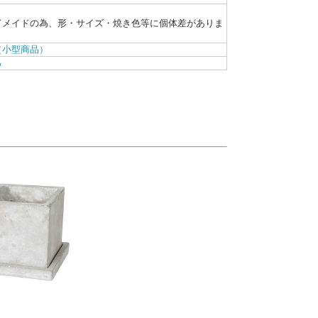
ドメイドの為、形・サイズ・焼き色等に個体差がありま
（小型商品）
る