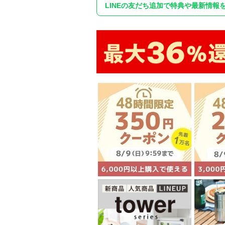
LINEの友だち追加で特典や最新情報