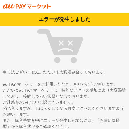
エラーが発生しました
申し訳ございません。ただいま大変混み合っております。
au PAY マーケットをご利用いただき、ありがとうございます。
ただいまau PAY マーケットは一時的なアクセス増加により大変混雑
しており、接続しづらい状態となっております。
ご迷惑をおかけし申し訳ございません。
恐れ入りますが、しばらくしてから再度アクセスくださいますよう
お願いします。
また、購入手続き中にエラーが発生した場合には、「お買い物履
歴」から購入状況をご確認ください。