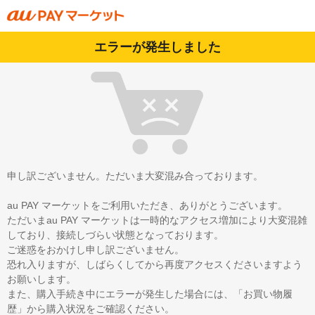
エラーが発生しました
申し訳ございません。ただいま大変混み合っております。
au PAY マーケットをご利用いただき、ありがとうございます。
ただいまau PAY マーケットは一時的なアクセス増加により大変混雑
しており、接続しづらい状態となっております。
ご迷惑をおかけし申し訳ございません。
恐れ入りますが、しばらくしてから再度アクセスくださいますよう
お願いします。
また、購入手続き中にエラーが発生した場合には、「お買い物履
歴」から購入状況をご確認ください。