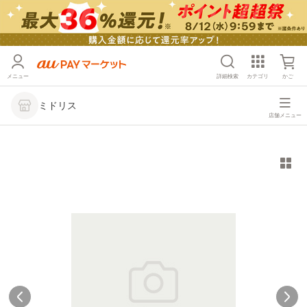
メニュー
詳細検索
カテゴリ
かご
ミドリス
店舗メニュー