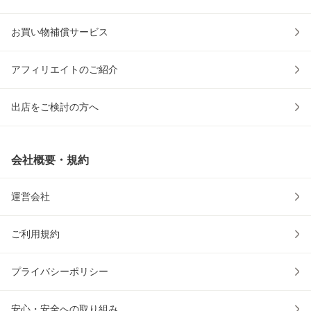
お買い物補償サービス
アフィリエイトのご紹介
出店をご検討の方へ
会社概要・規約
運営会社
ご利用規約
プライバシーポリシー
安心・安全への取り組み