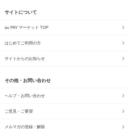
サイトについて
au PAY マーケット TOP
はじめてご利用の方
サイトからのお知らせ
その他・お問い合わせ
ヘルプ・お問い合わせ
ご意見・ご要望
メルマガの登録・解除