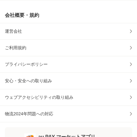
会社概要・規約
運営会社
ご利用規約
プライバシーポリシー
安心・安全への取り組み
ウェブアクセシビリティの取り組み
物流2024年問題への対応
au PAY マーケットアプリ