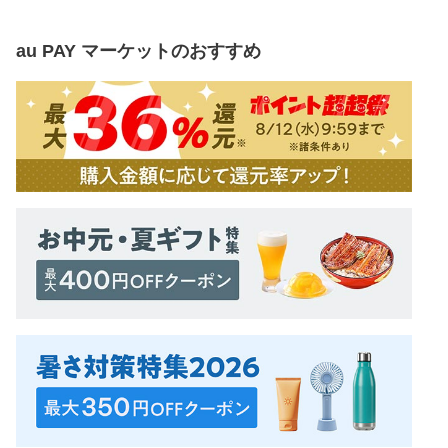
au PAY マーケット
のおすすめ