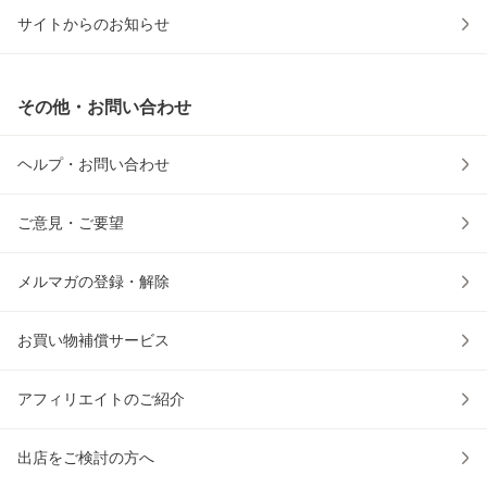
サイトからのお知らせ
その他・お問い合わせ
ヘルプ・お問い合わせ
ご意見・ご要望
メルマガの登録・解除
お買い物補償サービス
アフィリエイトのご紹介
出店をご検討の方へ