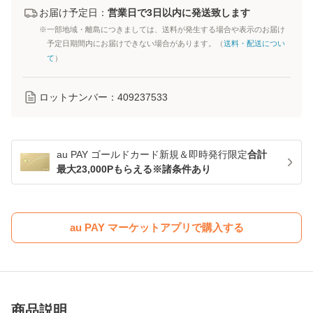
お届け予定日：
営業日で3日以内に発送致します
※一部地域・離島につきましては、送料が発生する場合や表示のお届け
予定日期間内にお届けできない場合があります。（
送料・配送につい
て
）
ロットナンバー：
409237533
au PAY ゴールドカード新規＆即時発行限定
合計
最大23,000Pもらえる※諸条件あり
au PAY マーケットアプリで購入する
商品説明