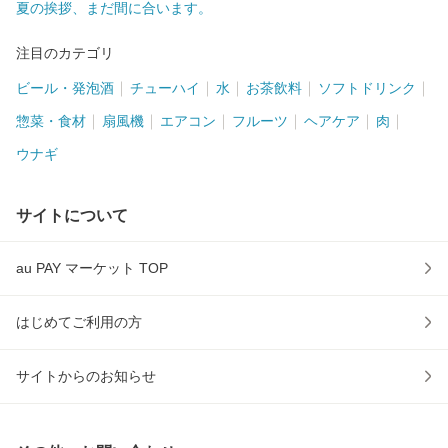
夏の挨拶、まだ間に合います。
注目のカテゴリ
ビール・発泡酒
チューハイ
水
お茶飲料
ソフトドリンク
惣菜・食材
扇風機
エアコン
フルーツ
ヘアケア
肉
ウナギ
サイトについて
au PAY マーケット TOP
はじめてご利用の方
サイトからのお知らせ