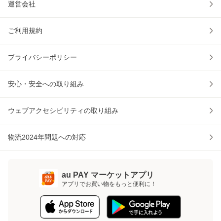
運営会社
ご利用規約
プライバシーポリシー
安心・安全への取り組み
ウェブアクセシビリティの取り組み
物流2024年問題への対応
au PAY マーケットアプリ
アプリでお買い物をもっと便利に！