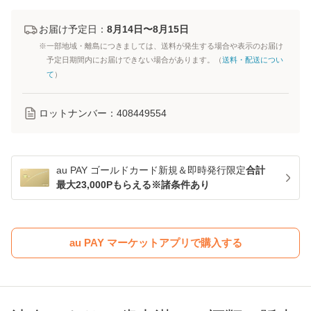
お届け予定日：
8月14日〜8月15日
※一部地域・離島につきましては、送料が発生する場合や表示のお届け
予定日期間内にお届けできない場合があります。（
送料・配送につい
て
）
ロットナンバー：
408449554
au PAY ゴールドカード新規＆即時発行限定
合計
最大23,000Pもらえる※諸条件あり
au PAY マーケットアプリで購入する