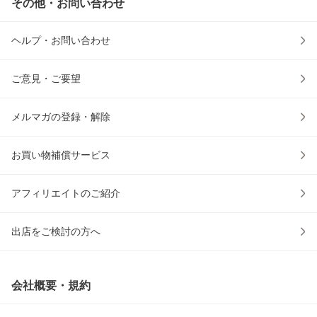
その他・お問い合わせ
ヘルプ・お問い合わせ
ご意見・ご要望
メルマガの登録・解除
お買い物補償サービス
アフィリエイトのご紹介
出店をご検討の方へ
会社概要・規約