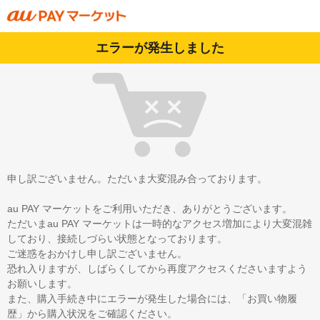
エラーが発生しました
申し訳ございません。ただいま大変混み合っております。
au PAY マーケットをご利用いただき、ありがとうございます。
ただいまau PAY マーケットは一時的なアクセス増加により大変混雑
しており、接続しづらい状態となっております。
ご迷惑をおかけし申し訳ございません。
恐れ入りますが、しばらくしてから再度アクセスくださいますよう
お願いします。
また、購入手続き中にエラーが発生した場合には、「お買い物履
歴」から購入状況をご確認ください。