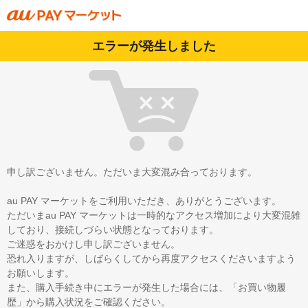
エラーが発生しました
申し訳ございません。ただいま大変混み合っております。
au PAY マーケットをご利用いただき、ありがとうございます。
ただいまau PAY マーケットは一時的なアクセス増加により大変混雑
しており、接続しづらい状態となっております。
ご迷惑をおかけし申し訳ございません。
恐れ入りますが、しばらくしてから再度アクセスくださいますよう
お願いします。
また、購入手続き中にエラーが発生した場合には、「お買い物履
歴」から購入状況をご確認ください。