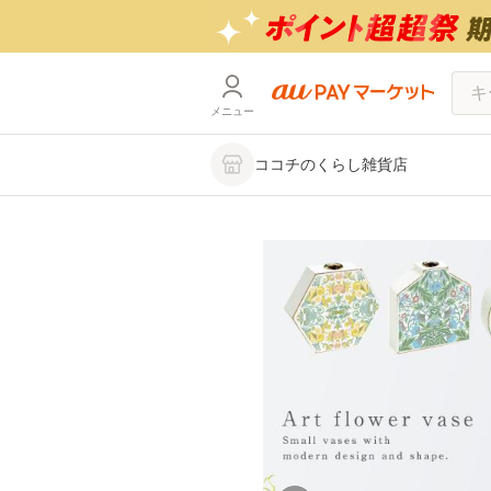
メニュー
ココチのくらし雑貨店