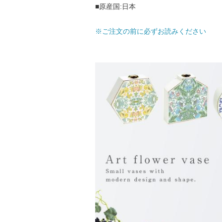
■原産国:日本
※ご注文の前に必ずお読みください