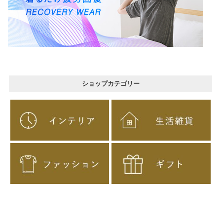
ショップカテゴリー