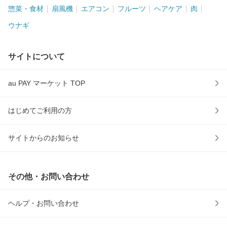
惣菜・食材
扇風機
エアコン
フルーツ
ヘアケア
肉
ウナギ
サイトについて
au PAY マーケット TOP
はじめてご利用の方
サイトからのお知らせ
その他・お問い合わせ
ヘルプ・お問い合わせ