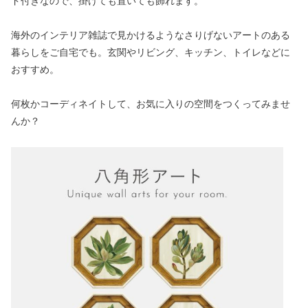
ド付きなので、掛けても置いても飾れます。
海外のインテリア雑誌で見かけるようなさりげないアートのある
暮らしをご自宅でも。玄関やリビング、キッチン、トイレなどに
おすすめ。
何枚かコーディネイトして、お気に入りの空間をつくってみませ
んか？