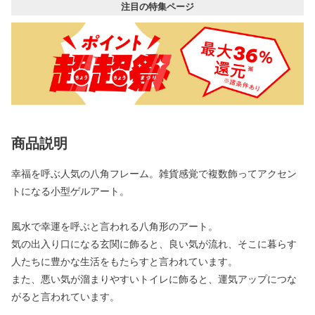
注目の特集ページ
商品説明
幸福を呼ぶ人気の八角フレーム。雑貨感覚で複数飾ってアクセン
トになる小型ゲルアート。
風水で幸運を呼ぶと言われる八角形のアート。
気の出入り口になる玄関に飾ると、良い気が流れ、そこに暮らす
人たちに豊かな生活をもたらすと言われています。
また、悪い気が溜まりやすいトイレに飾ると、運気アップにつな
がると言われています。