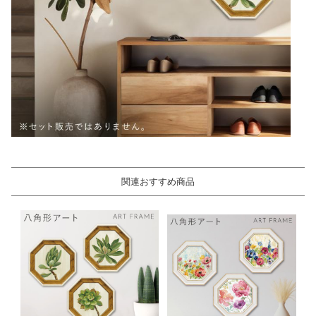
関連おすすめ商品