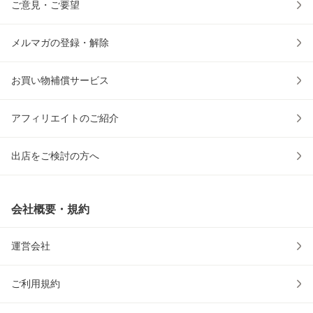
ご意見・ご要望
メルマガの登録・解除
お買い物補償サービス
アフィリエイトのご紹介
出店をご検討の方へ
会社概要・規約
運営会社
ご利用規約