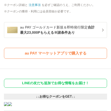
クーポン詳細と
注意事項
を必ずご確認のうえ、ご利用ください。
クーポンの獲得・利用には会員登録が必要です。
au PAY ゴールドカード新規＆即時発行限定
合計
最大23,000Pもらえる※諸条件あり
au PAY マーケットアプリで購入する
LINEの友だち追加でお得な情報をお届け！
↓↓お得なクーポンをGET↓↓