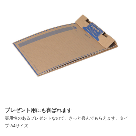
プレゼント用にも喜ばれます
実用性のあるプレゼントなので、きっと喜んでもらえます。タイ
プ:A4サイズ