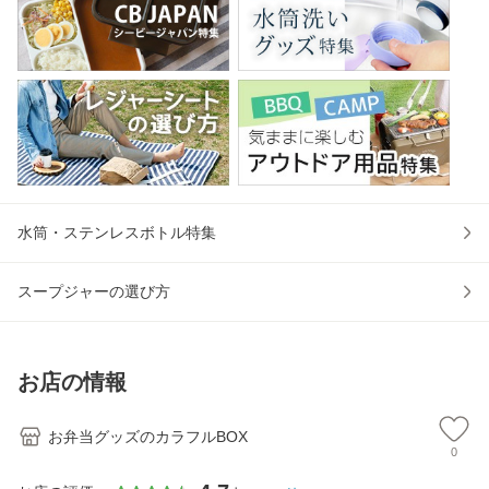
水筒・ステンレスボトル特集
スープジャーの選び方
お店の情報
お弁当グッズのカラフルBOX
0