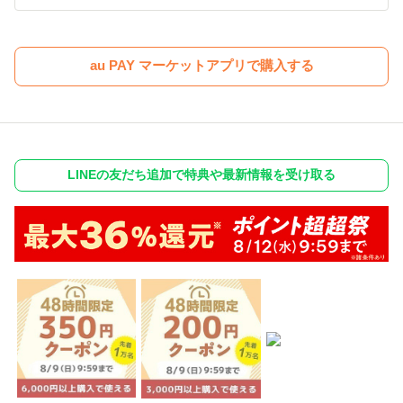
au PAY マーケットアプリで購入する
LINEの友だち追加で特典や最新情報を受け取る