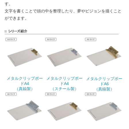
す。
文字を書くことで頭の中を整理したり、夢やビジョンを描くこと
ができます。
メタルクリップボー
メタルクリップボー
メタルクリップボー
ドA4
ドA4
ドA6
（真鍮製）
（スチール製）
（真鍮製）