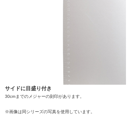
サイドに目盛り付き
30cmまでのメジャーの刻印があります。
※画像は同シリーズの写真を使用しています。