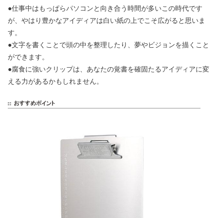
●仕事中はもっぱらパソコンと向き合う時間が多いこの時代です
が、やはり豊かなアイディアは白い紙の上でこそ広がると思いま
す。
●文字を書くことで頭の中を整理したり、夢やビジョンを描くこと
ができます。
●腐食に強いクリップは、あなたの覚書を確固たるアイディアに変
える力があるかもしれません。