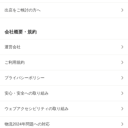
出店をご検討の方へ
会社概要・規約
運営会社
ご利用規約
プライバシーポリシー
安心・安全への取り組み
ウェブアクセシビリティの取り組み
物流2024年問題への対応