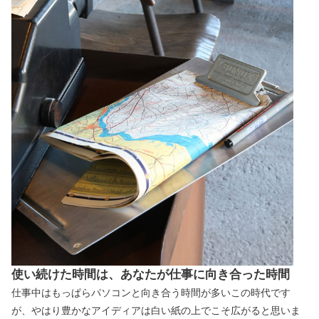
使い続けた時間は、あなたが仕事に向き合った時間
仕事中はもっぱらパソコンと向き合う時間が多いこの時代です
が、やはり豊かなアイディアは白い紙の上でこそ広がると思いま