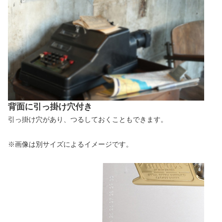
背面に引っ掛け穴付き
引っ掛け穴があり、つるしておくこともできます。
※画像は別サイズによるイメージです。