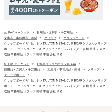
au PAY マーケット
>
日用品・文房具・手芸用品
>
文房具・事務用品・画材
>
クリップ
>
クリップボード
>
クリップボード A4 ダルトン DULTON METAL CLIP BOARD メタルクリップ
ボード （ バインダーケース クリップファイル バインダー 書類 整理 デスク
収納 事務用品 オフィス 整頓 事務 会社 学校 ）
au PAY マーケット
>
お弁当グッズのカラフルBOX
>
日用品・文房具・手芸用品
>
文房具・事務用品・画材
>
クリップ
>
クリップボード
>
クリップボード A4 ダルトン DULTON METAL CLIP BOARD メタルクリップ
ボード （ バインダーケース クリップファイル バインダー 書類 整理 デスク
収納 事務用品 オフィス 整頓 事務 会社 学校 ）