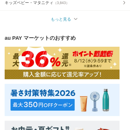
キッズベビー・マタニティ
（
3,843
）
もっと見る
au PAY マーケット
のおすすめ