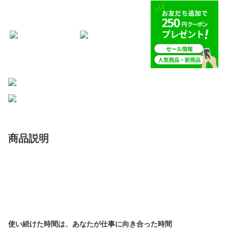
商品説明
使い続けた時間は、あなたが仕事に向き合った時間