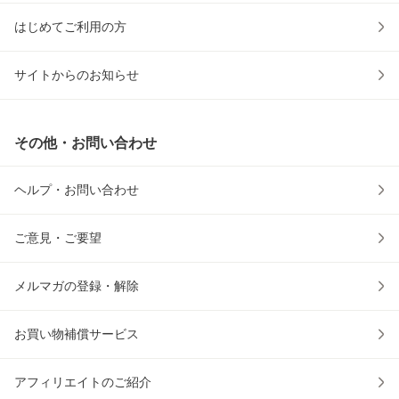
はじめてご利用の方
サイトからのお知らせ
その他・お問い合わせ
ヘルプ・お問い合わせ
ご意見・ご要望
メルマガの登録・解除
お買い物補償サービス
アフィリエイトのご紹介