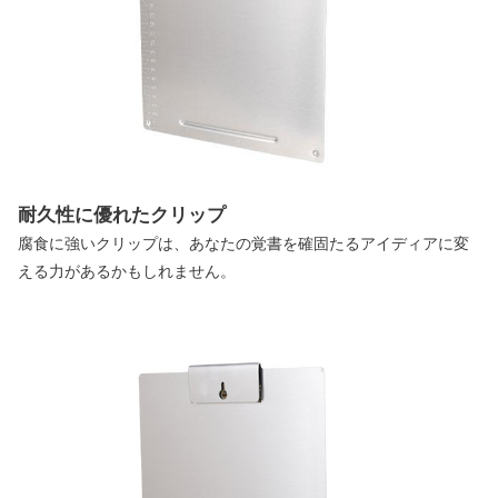
耐久性に優れたクリップ
腐食に強いクリップは、あなたの覚書を確固たるアイディアに変
える力があるかもしれません。