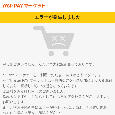
エラーが発生しました
申し訳ございません。ただいま大変混み合っております。
au PAY マーケットをご利用いただき、ありがとうございます。
ただいまau PAY マーケットは一時的なアクセス増加により大変混雑
しており、接続しづらい状態となっております。
ご迷惑をおかけし申し訳ございません。
恐れ入りますが、しばらくしてから再度アクセスくださいますよう
お願いします。
また、購入手続き中にエラーが発生した場合には、「お買い物履
歴」から購入状況をご確認ください。