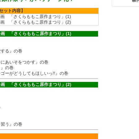
条
セット内容】
画 「さくらももこ原作まつり」(1)
画 「さくらももこ原作まつり」(2)
画 「さくらももこ原作まつり」(1)
費する』の巻
る子にあいそをつかす』の巻
く』の巻
ーゴーがどうしてもほしいっ!!』の巻
画 「さくらももこ原作まつり」(2)
巻
を習う』の巻