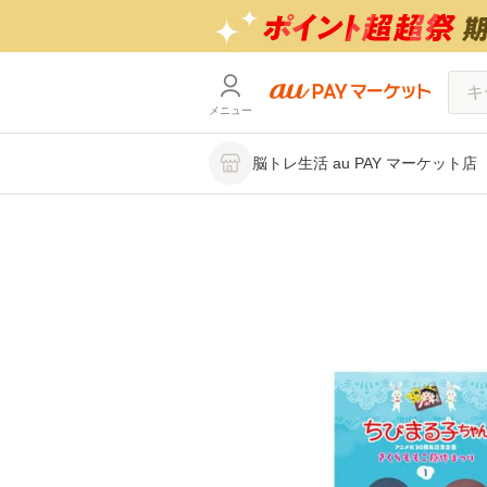
メニュー
脳トレ生活 au PAY マーケット店