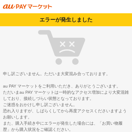
エラーが発生しました
申し訳ございません。ただいま大変混み合っております。
au PAY マーケットをご利用いただき、ありがとうございます。
ただいまau PAY マーケットは一時的なアクセス増加により大変混雑
しており、接続しづらい状態となっております。
ご迷惑をおかけし申し訳ございません。
恐れ入りますが、しばらくしてから再度アクセスくださいますよう
お願いします。
また、購入手続き中にエラーが発生した場合には、「お買い物履
歴」から購入状況をご確認ください。