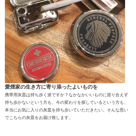
愛煙家の生き方に寄り添ったよいものを
携帯用灰皿は持ち歩く派ですか？なかなかいいものに巡り合えず
持ち歩かないという方も、今の変わりを探しているという方も、
本当にお気に入りの灰皿を持ち歩いていただきたい。そんな思い
でこちらの灰皿をお届け致します。