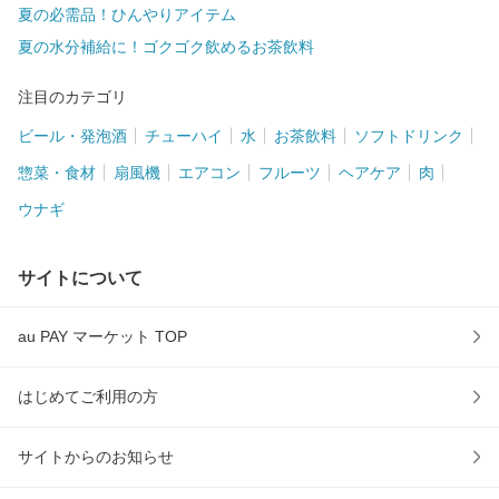
夏の必需品！ひんやりアイテム
夏の水分補給に！ゴクゴク飲めるお茶飲料
注目のカテゴリ
ビール・発泡酒
チューハイ
水
お茶飲料
ソフトドリンク
惣菜・食材
扇風機
エアコン
フルーツ
ヘアケア
肉
ウナギ
サイトについて
au PAY マーケット TOP
はじめてご利用の方
サイトからのお知らせ