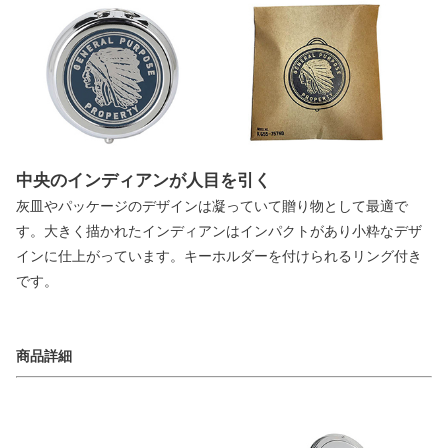
中央のインディアンが人目を引く
灰皿やパッケージのデザインは凝っていて贈り物として最適で
す。大きく描かれたインディアンはインパクトがあり小粋なデザ
インに仕上がっています。キーホルダーを付けられるリング付き
です。
商品詳細