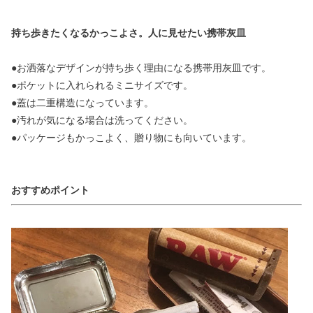
持ち歩きたくなるかっこよさ。人に見せたい携帯灰皿
●お洒落なデザインが持ち歩く理由になる携帯用灰皿です。
●ポケットに入れられるミニサイズです。
●蓋は二重構造になっています。
●汚れが気になる場合は洗ってください。
●パッケージもかっこよく、贈り物にも向いています。
おすすめポイント