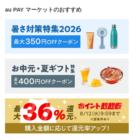
au PAY マーケット
のおすすめ