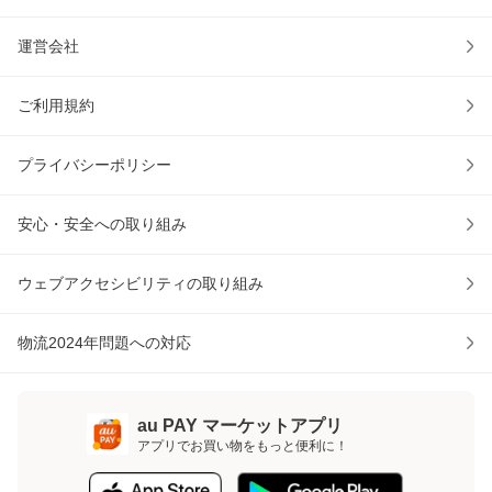
運営会社
ご利用規約
プライバシーポリシー
安心・安全への取り組み
ウェブアクセシビリティの取り組み
物流2024年問題への対応
au PAY マーケットアプリ
アプリでお買い物をもっと便利に！