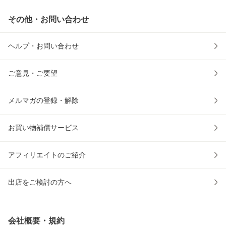
その他・お問い合わせ
ヘルプ・お問い合わせ
ご意見・ご要望
メルマガの登録・解除
お買い物補償サービス
アフィリエイトのご紹介
出店をご検討の方へ
会社概要・規約