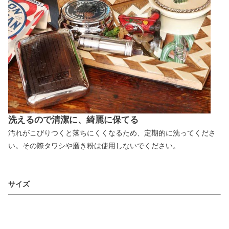
洗えるので清潔に、綺麗に保てる
汚れがこびりつくと落ちにくくなるため、定期的に洗ってくださ
い。その際タワシや磨き粉は使用しないでください。
サイズ