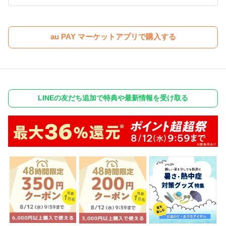
au PAY マーケットアプリで購入する
LINEの友だち追加で特典や最新情報を受け取る