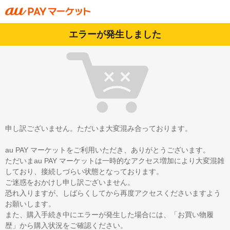
エラーが発生しました
申し訳ございません。ただいま大変混み合っております。
au PAY マーケットをご利用いただき、ありがとうございます。
ただいまau PAY マーケットは一時的なアクセス増加により大変混雑
しており、接続しづらい状態となっております。
ご迷惑をおかけし申し訳ございません。
恐れ入りますが、しばらくしてから再度アクセスくださいますよう
お願いします。
また、購入手続き中にエラーが発生した場合には、「お買い物履
歴」から購入状況をご確認ください。