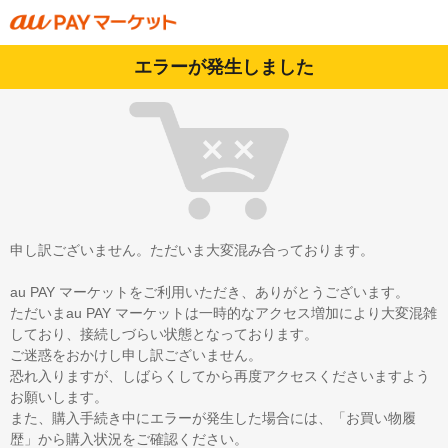
エラーが発生しました
申し訳ございません。ただいま大変混み合っております。
au PAY マーケットをご利用いただき、ありがとうございます。
ただいまau PAY マーケットは一時的なアクセス増加により大変混雑
しており、接続しづらい状態となっております。
ご迷惑をおかけし申し訳ございません。
恐れ入りますが、しばらくしてから再度アクセスくださいますよう
お願いします。
また、購入手続き中にエラーが発生した場合には、「お買い物履
歴」から購入状況をご確認ください。