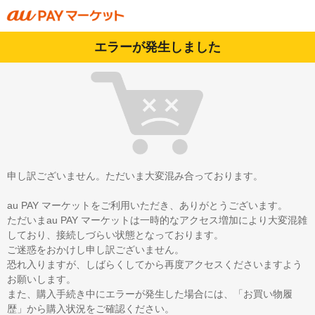
エラーが発生しました
申し訳ございません。ただいま大変混み合っております。
au PAY マーケットをご利用いただき、ありがとうございます。
ただいまau PAY マーケットは一時的なアクセス増加により大変混雑
しており、接続しづらい状態となっております。
ご迷惑をおかけし申し訳ございません。
恐れ入りますが、しばらくしてから再度アクセスくださいますよう
お願いします。
また、購入手続き中にエラーが発生した場合には、「お買い物履
歴」から購入状況をご確認ください。