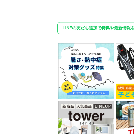
LINEの友だち追加で特典や最新情報