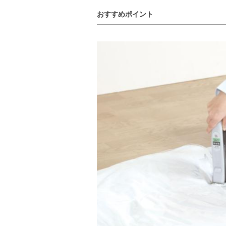
おすすめポイント