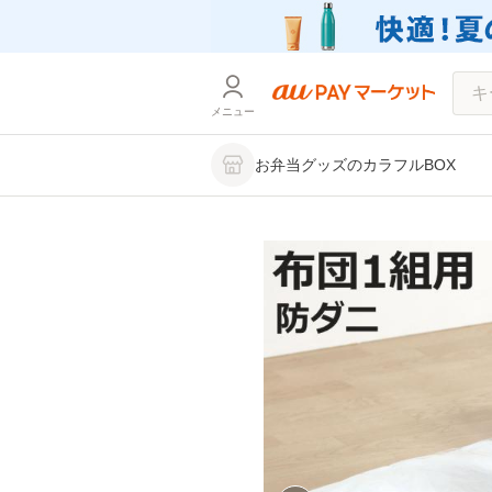
メニュー
お弁当グッズのカラフルBOX