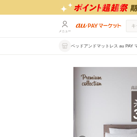
メニュー
ベッドアンドマットレス au PAY