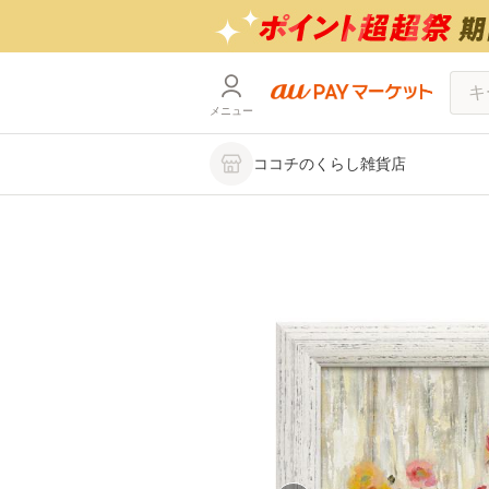
メニュー
ココチのくらし雑貨店