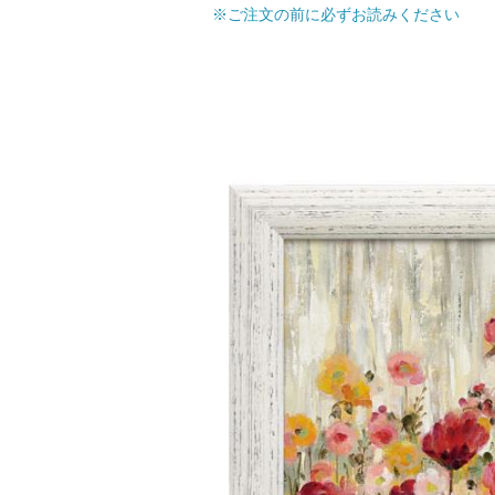
※ご注文の前に必ずお読みください