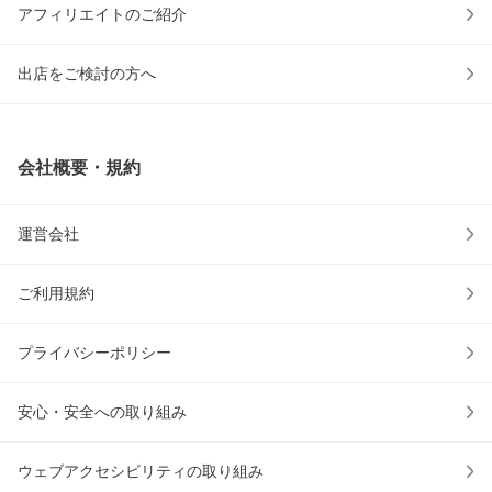
アフィリエイトのご紹介
出店をご検討の方へ
会社概要・規約
運営会社
ご利用規約
プライバシーポリシー
安心・安全への取り組み
ウェブアクセシビリティの取り組み