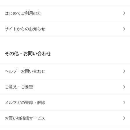
はじめてご利用の方
サイトからのお知らせ
その他・お問い合わせ
ヘルプ・お問い合わせ
ご意見・ご要望
メルマガの登録・解除
お買い物補償サービス