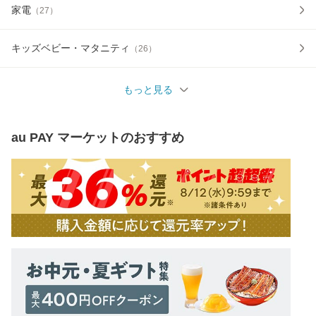
家電
（
27
）
キッズベビー・マタニティ
（
26
）
もっと見る
au PAY マーケット
のおすすめ