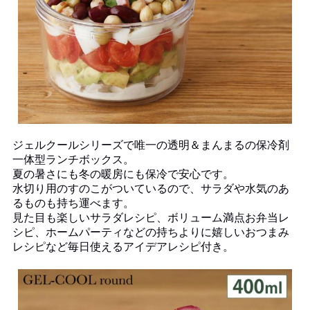
ジェルクールシリーズで唯一の透明＆まんまるの保冷剤
一体型ランチボックス。
夏の暑さにも冬の暖房にも保冷で安心です。
水切り用のすのこがついているので、サラダや水気のあ
るものも持ち運べます。
見た目も楽しいサラダレシピ、ボリューム満点お弁当レ
シピ、ホームパーティなどの持ちよりに嬉しいおつまみ
レシピなど毎日使えるアイデアレシピ付き。