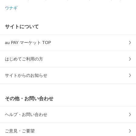
ウナギ
サイトについて
au PAY マーケット TOP
はじめてご利用の方
サイトからのお知らせ
その他・お問い合わせ
ヘルプ・お問い合わせ
ご意見・ご要望