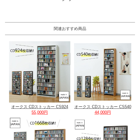
関連おすすめ商品
オークス CDストッカー CS924
オークス CDストッカー CS540
55,000円
44,000円