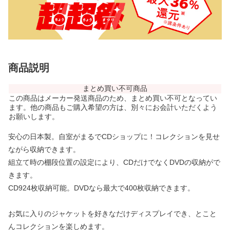
商品説明
まとめ買い不可商品
この商品はメーカー発送商品のため、まとめ買い不可となってい
ます。他の商品もご購入希望の方は、別々にお会計いただくよう
お願いします。
安心の日本製。自室がまるでCDショップに！コレクションを見せ
ながら収納できます。
組立て時の棚段位置の設定により、CDだけでなくDVDの収納がで
きます。
CD924枚収納可能。DVDなら最大で400枚収納できます。
お気に入りのジャケットを好きなだけディスプレイでき、とこと
んコレクションを楽しめます。