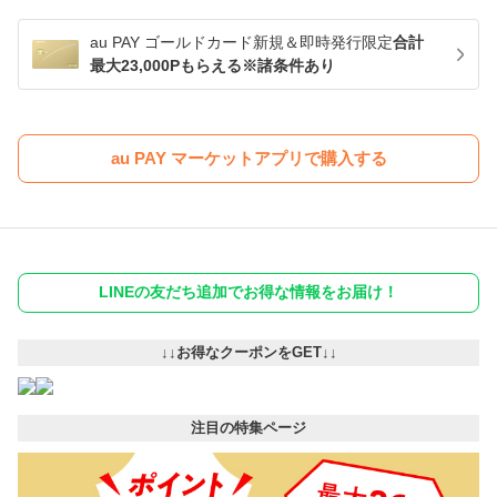
au PAY ゴールドカード新規＆即時発行限定
合計
最大23,000Pもらえる※諸条件あり
au PAY マーケットアプリで購入する
LINEの友だち追加でお得な情報をお届け！
↓↓お得なクーポンをGET↓↓
注目の特集ページ