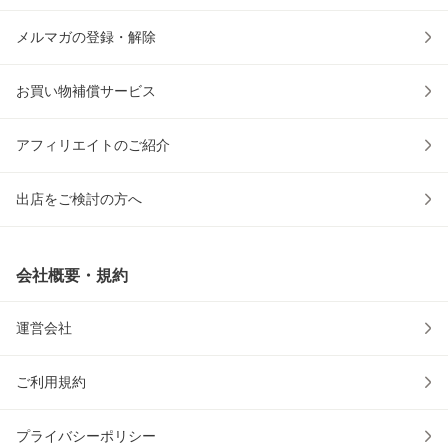
メルマガの登録・解除
お買い物補償サービス
アフィリエイトのご紹介
出店をご検討の方へ
会社概要・規約
運営会社
ご利用規約
プライバシーポリシー