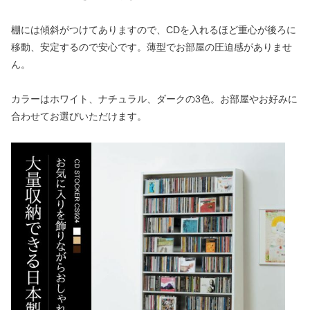
棚には傾斜がつけてありますので、CDを入れるほど重心が後ろに
移動、安定するので安心です。薄型でお部屋の圧迫感がありませ
ん。
カラーはホワイト、ナチュラル、ダークの3色。お部屋やお好みに
合わせてお選びいただけます。