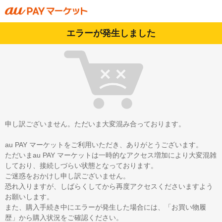
エラーが発生しました
申し訳ございません。ただいま大変混み合っております。
au PAY マーケットをご利用いただき、ありがとうございます。
ただいまau PAY マーケットは一時的なアクセス増加により大変混雑
しており、接続しづらい状態となっております。
ご迷惑をおかけし申し訳ございません。
恐れ入りますが、しばらくしてから再度アクセスくださいますよう
お願いします。
また、購入手続き中にエラーが発生した場合には、「お買い物履
歴」から購入状況をご確認ください。