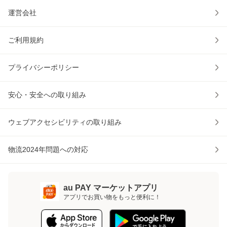
運営会社
ご利用規約
プライバシーポリシー
安心・安全への取り組み
ウェブアクセシビリティの取り組み
物流2024年問題への対応
au PAY マーケットアプリ
アプリでお買い物をもっと便利に！