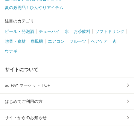
夏の必需品！ひんやりアイテム
注目のカテゴリ
ビール・発泡酒
チューハイ
水
お茶飲料
ソフトドリンク
惣菜・食材
扇風機
エアコン
フルーツ
ヘアケア
肉
ウナギ
サイトについて
au PAY マーケット TOP
はじめてご利用の方
サイトからのお知らせ