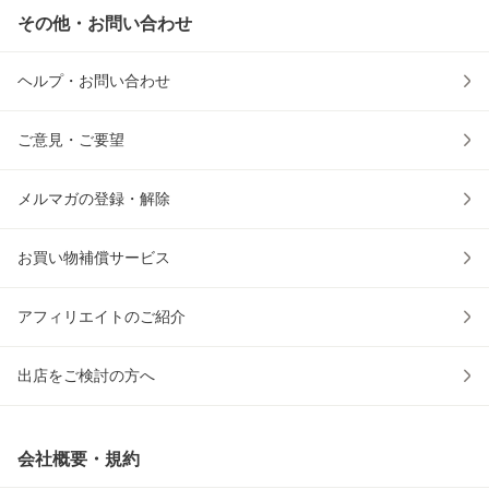
その他・お問い合わせ
ヘルプ・お問い合わせ
ご意見・ご要望
メルマガの登録・解除
お買い物補償サービス
アフィリエイトのご紹介
出店をご検討の方へ
会社概要・規約