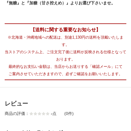
『無糖』と『加糖（甘さ控えめ）』よりお選び下さいませ。
【送料に関する重要なお知らせ】
※北海道・沖縄地域への配送は、別途1,130円の送料を頂戴いたしま
す。
当ストアのシステム上、ご注文完了後に送料が反映される仕様となって
おります。
最終的なお支払い金額は、当店からお送りする「確認メール」にて
ご案内させていただきますので、必ずご確認をお願いいたします。
レビュー
商品の評価：
-
点
(0件)