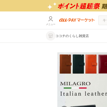
メニュー
ココチのくらし雑貨店