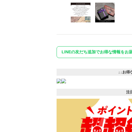
LINEの友だち追加でお得な情報をお
↓↓お得
注