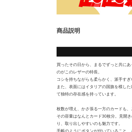
商品説明
買ったその日から、まるでずっと共にあ
のがこのレザーの特長。
コシを持ちながらも柔らかく、派手すぎ
また、表面にはイタリアの国旗を模した
て独特の存在感を持っています。
枚数が増え、かさ張る一方のカードも、
その容量はなんとカード30枚分。見開
り、取り出しやすいのも魅力です。
手帳のようにボタンが付いていること、