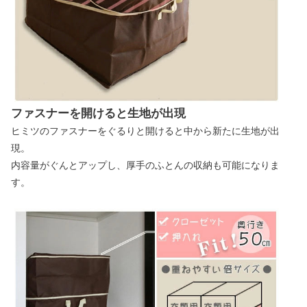
ファスナーを開けると生地が出現
ヒミツのファスナーをぐるりと開けると中から新たに生地が出
現。
内容量がぐんとアップし、厚手のふとんの収納も可能になりま
す。