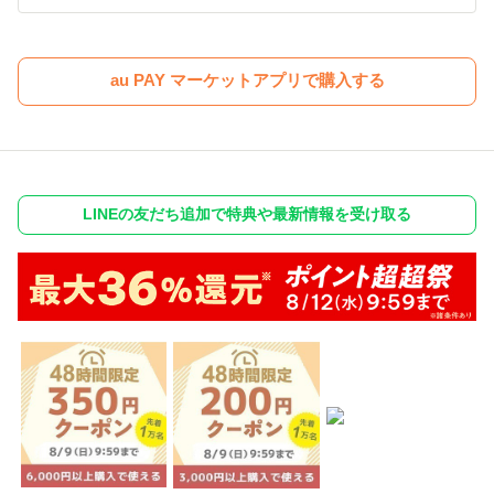
au PAY マーケットアプリで購入する
LINEの友だち追加で特典や最新情報を受け取る