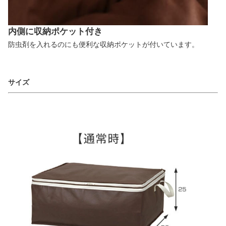
内側に収納ポケット付き
防虫剤を入れるのにも便利な収納ポケットが付いています。
サイズ