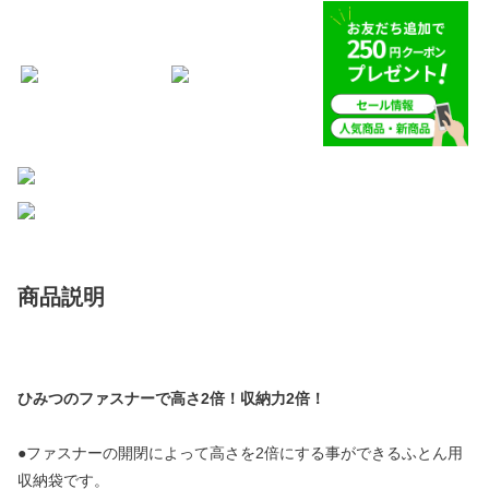
商品説明
ひみつのファスナーで高さ2倍！収納力2倍！
●ファスナーの開閉によって高さを2倍にする事ができるふとん用
収納袋です。