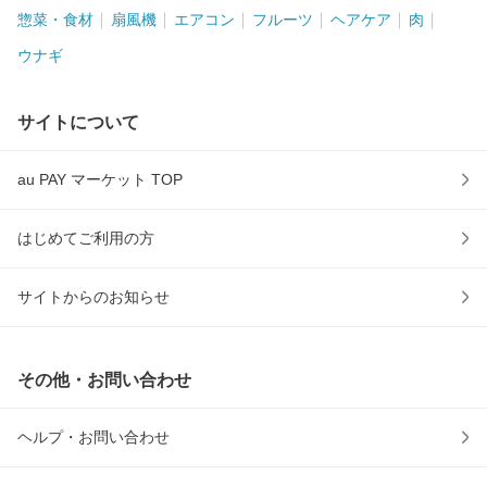
惣菜・食材
扇風機
エアコン
フルーツ
ヘアケア
肉
ウナギ
サイトについて
au PAY マーケット TOP
はじめてご利用の方
サイトからのお知らせ
その他・お問い合わせ
ヘルプ・お問い合わせ