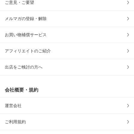
ご意見・ご要望
メルマガの登録・解除
お買い物補償サービス
アフィリエイトのご紹介
出店をご検討の方へ
会社概要・規約
運営会社
ご利用規約