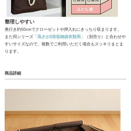
整理しやすい
奥行き約50cmでクローゼットや押入れにきっちり収まります。
また同シリーズ
「高さが2倍収納袋衣類用」
（別売り）と合わせや
すいサイズなので、複数でご利用いただく場合もスッキリまとま
ります。
商品詳細