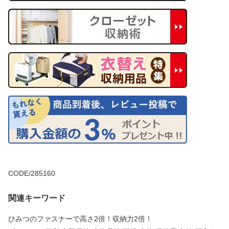
CODE/285160
関連キーワード
ひみつのファスナーで高さ2倍！収納力2倍！