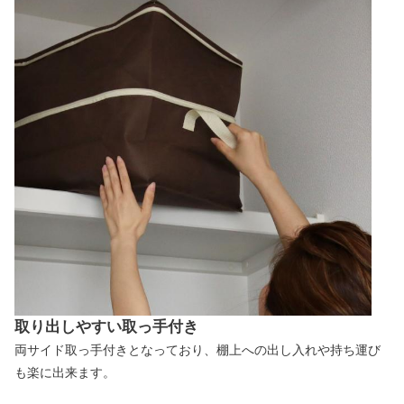
取り出しやすい取っ手付き
両サイド取っ手付きとなっており、棚上への出し入れや持ち運び
も楽に出来ます。