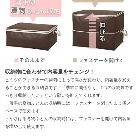
収納物に合わせて内容量をチェンジ！
ヒミツのファスナーの開閉によって高さが変わり、内容量を変え
ることができる収納袋です。「季節に関係なく、1つの収納袋です
っきり収納したい」という願いを叶えてくれます。
・薄手の夏物ふとんの収納時には、ファスナーを閉じたまま省ス
ペースで使えます。
・かさばる冬物ふとんの収納時には、ファスナーを開けて内容量
を増やして使えます。