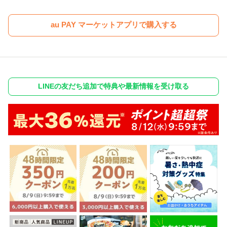
au PAY マーケットアプリで購入する
LINEの友だち追加で特典や最新情報を受け取る