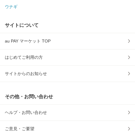
ウナギ
サイトについて
au PAY マーケット TOP
はじめてご利用の方
サイトからのお知らせ
その他・お問い合わせ
ヘルプ・お問い合わせ
ご意見・ご要望