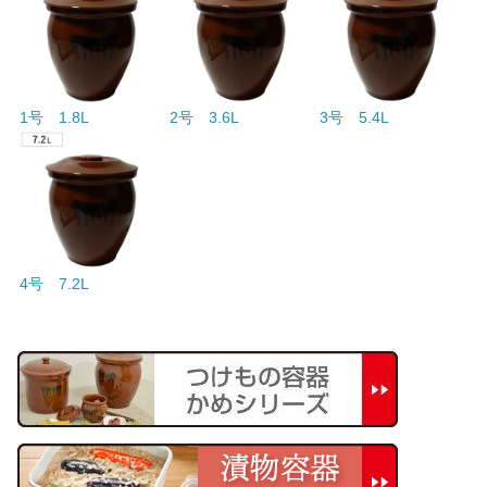
1号 1.8L
2号 3.6L
3号 5.4L
4号 7.2L