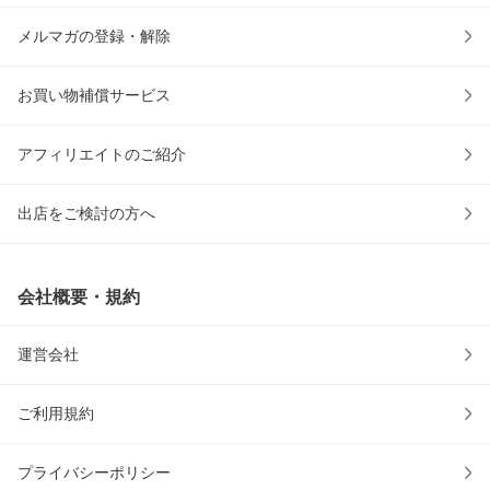
メルマガの登録・解除
お買い物補償サービス
アフィリエイトのご紹介
出店をご検討の方へ
会社概要・規約
運営会社
ご利用規約
プライバシーポリシー