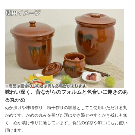
味わい深く、昔ながらのフォルムと色合いに趣きのあ
る丸かめ
ぬか漬けや味噌作り、梅干作りの容器としてご使用いただける丸
かめです。かめの丸みを帯びた形はかき混ぜやすくかき残しも無
く、ぬか漬け作りに適しています。食品の保存や加工にもお使い
頂けます。