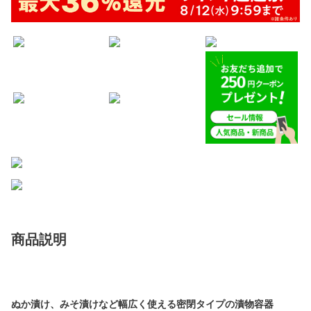
商品説明
ぬか漬け、みそ漬けなど幅広く使える密閉タイプの漬物容器