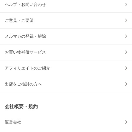
ヘルプ・お問い合わせ
ご意見・ご要望
メルマガの登録・解除
お買い物補償サービス
アフィリエイトのご紹介
出店をご検討の方へ
会社概要・規約
運営会社