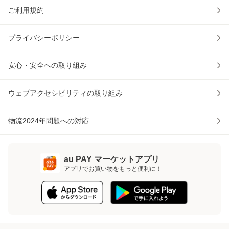
ご利用規約
プライバシーポリシー
安心・安全への取り組み
ウェブアクセシビリティの取り組み
物流2024年問題への対応
au PAY マーケットアプリ
アプリでお買い物をもっと便利に！