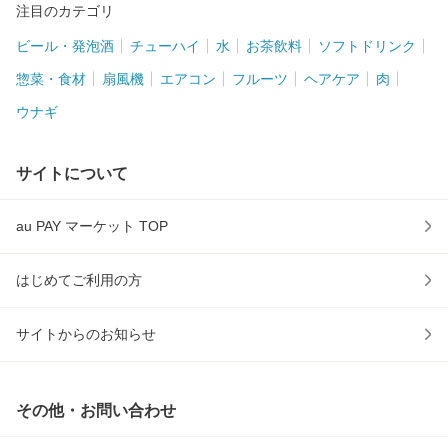
注目のカテゴリ
ビール・発泡酒
チューハイ
水
お茶飲料
ソフトドリンク
惣菜・食材
扇風機
エアコン
フルーツ
ヘアケア
肉
ウナギ
サイトについて
au PAY マーケット TOP
はじめてご利用の方
サイトからのお知らせ
その他・お問い合わせ