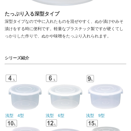
たっぷり入る深型タイプ
深型タイプなので中に入れたものを混ぜやすく、ぬか漬けやみそ
漬けをする時に便利です。軽量なプラスチック製ですが硬くてし
っかりした作りで、ぬかや味噌をたっぷり入れられます。
シリーズ紹介
浅型 4型
浅型 6型
浅型 9型