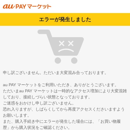
エラーが発生しました
申し訳ございません。ただいま大変混み合っております。
au PAY マーケットをご利用いただき、ありがとうございます。
ただいまau PAY マーケットは一時的なアクセス増加により大変混雑
しており、接続しづらい状態となっております。
ご迷惑をおかけし申し訳ございません。
恐れ入りますが、しばらくしてから再度アクセスくださいますよう
お願いします。
また、購入手続き中にエラーが発生した場合には、「お買い物履
歴」から購入状況をご確認ください。