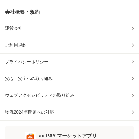
会社概要・規約
運営会社
ご利用規約
プライバシーポリシー
安心・安全への取り組み
ウェブアクセシビリティの取り組み
物流2024年問題への対応
au PAY マーケットアプリ