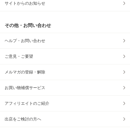
サイトからのお知らせ
その他・お問い合わせ
ヘルプ・お問い合わせ
ご意見・ご要望
メルマガの登録・解除
お買い物補償サービス
アフィリエイトのご紹介
出店をご検討の方へ