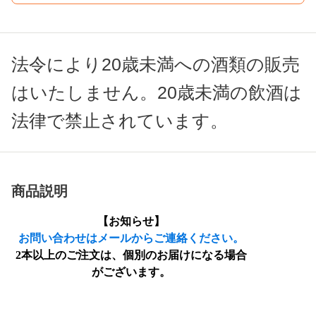
法令により20歳未満への酒類の販売
はいたしません。20歳未満の飲酒は
法律で禁止されています。
商品説明