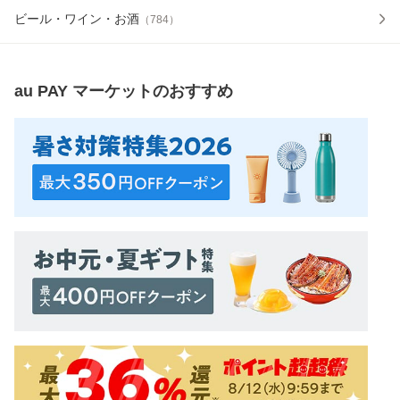
ビール・ワイン・お酒
（
784
）
au PAY マーケット
のおすすめ