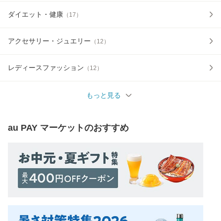
ダイエット・健康
（
17
）
アクセサリー・ジュエリー
（
12
）
レディースファッション
（
12
）
もっと見る
au PAY マーケット
のおすすめ