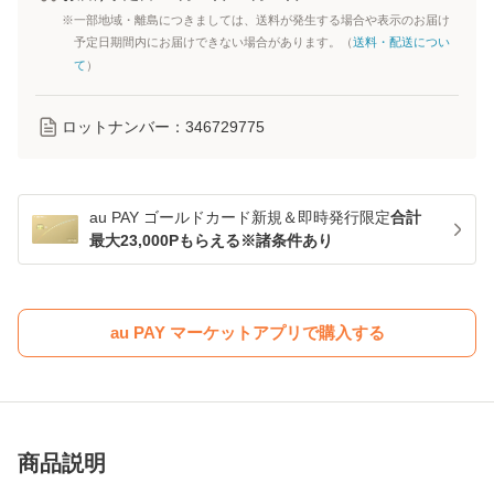
※一部地域・離島につきましては、送料が発生する場合や表示のお届け
予定日期間内にお届けできない場合があります。（
送料・配送につい
て
）
ロットナンバー：
346729775
au PAY ゴールドカード新規＆即時発行限定
合計
最大23,000Pもらえる※諸条件あり
au PAY マーケットアプリで購入する
商品説明