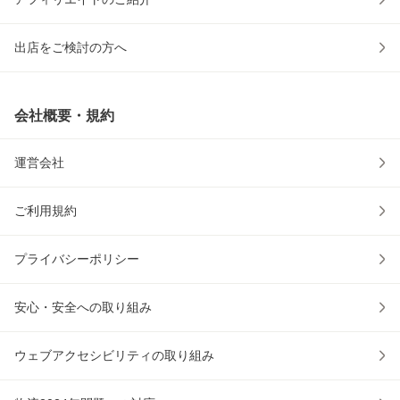
出店をご検討の方へ
会社概要・規約
運営会社
ご利用規約
プライバシーポリシー
安心・安全への取り組み
ウェブアクセシビリティの取り組み