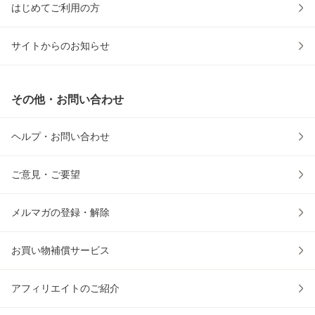
はじめてご利用の方
サイトからのお知らせ
その他・お問い合わせ
ヘルプ・お問い合わせ
ご意見・ご要望
メルマガの登録・解除
お買い物補償サービス
アフィリエイトのご紹介