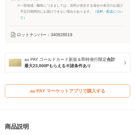
※一部地域・離島につきましては、送料が発生する場合や表示のお届け
予定日期間内にお届けできない場合があります。（
送料・配送につい
て
）
ロットナンバー：
340828519
au PAY ゴールドカード新規＆即時発行限定
合計
最大23,000Pもらえる※諸条件あり
au PAY マーケットアプリで購入する
商品説明