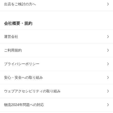
出店をご検討の方へ
会社概要・規約
運営会社
ご利用規約
プライバシーポリシー
安心・安全への取り組み
ウェブアクセシビリティの取り組み
物流2024年問題への対応