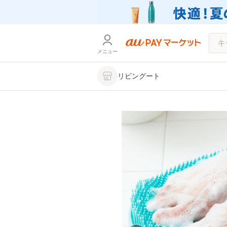
メニュー
リビングート