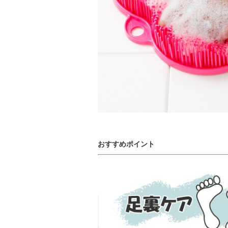
おすすめポイント