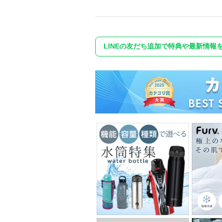
LINEの友だち追加で特典や最新情報