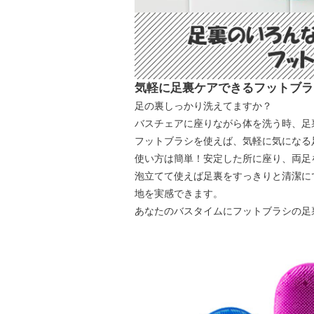
気軽に足裏ケアできるフットブラ
足の裏しっかり洗えてますか？
バスチェアに座りながら体を洗う時、足
フットブラシを使えば、気軽に気になる
使い方は簡単！安定した所に座り、両足
泡立てて使えば足裏をすっきりと清潔に
地を実感できます。
あなたのバスタイムにフットブラシの足