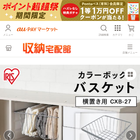
メニュー
詳細検索
カテゴリ
かご
店舗メニュー