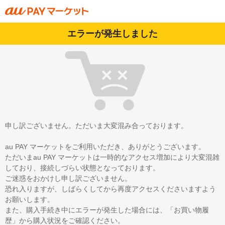
エラーが発生しました
申し訳ございません。ただいま大変混み合っております。
au PAY マーケットをご利用いただき、ありがとうございます。
ただいまau PAY マーケットは一時的なアクセス増加により大変混雑
しており、接続しづらい状態となっております。
ご迷惑をおかけし申し訳ございません。
恐れ入りますが、しばらくしてから再度アクセスくださいますよう
お願いします。
また、購入手続き中にエラーが発生した場合には、「お買い物履
歴」から購入状況をご確認ください。