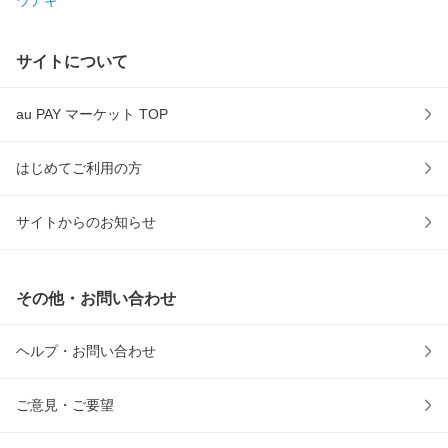
ウナギ
サイトについて
au PAY マーケット TOP
はじめてご利用の方
サイトからのお知らせ
その他・お問い合わせ
ヘルプ・お問い合わせ
ご意見・ご要望