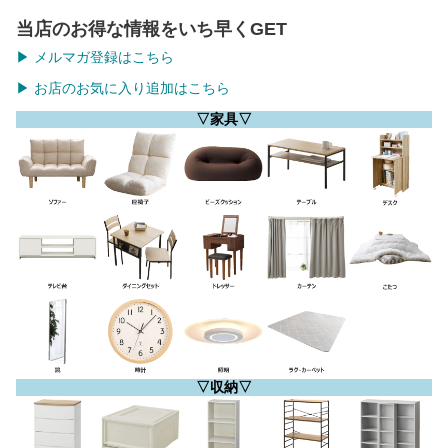
当店のお得な情報をいち早くGET
▶ メルマガ登録はこちら
▶ お店のお気に入り追加はこちら
▽家具▽
▽収納▽