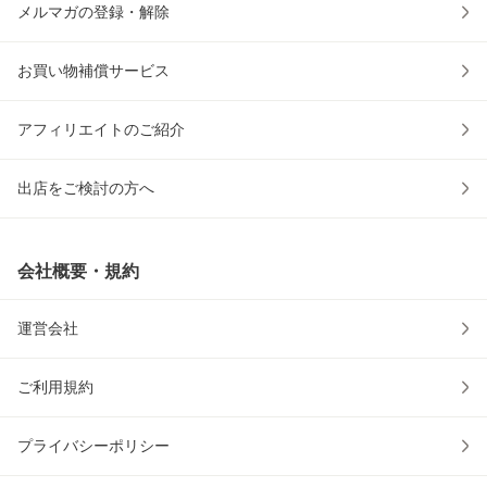
メルマガの登録・解除
お買い物補償サービス
アフィリエイトのご紹介
出店をご検討の方へ
会社概要・規約
運営会社
ご利用規約
プライバシーポリシー