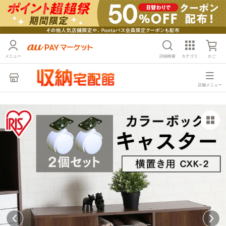
メニュー
詳細検索
カテゴリ
かご
店舗メニュー