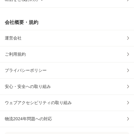
会社概要・規約
運営会社
ご利用規約
プライバシーポリシー
安心・安全への取り組み
ウェブアクセシビリティの取り組み
物流2024年問題への対応