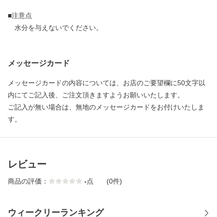
■注意点
水分を与えないでください。
メッセージカード
メッセージカードの内容については、お店のご要望欄に50文字以
内にてご記入後、ご注文頂きますようお願いいたします。
ご記入が無い場合は、無地のメッセージカードをお付けいたしま
す。
レビュー
商品の評価：
-
点
(0件)
ウィークリーランキング