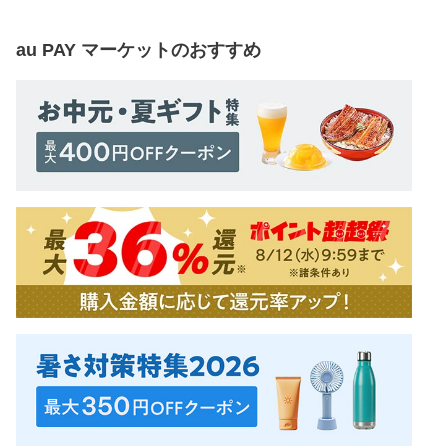
au PAY マーケット
のおすすめ