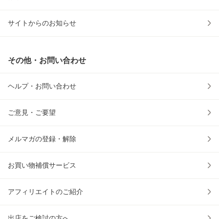
サイトからのお知らせ
その他・お問い合わせ
ヘルプ・お問い合わせ
ご意見・ご要望
メルマガの登録・解除
お買い物補償サービス
アフィリエイトのご紹介
出店をご検討の方へ