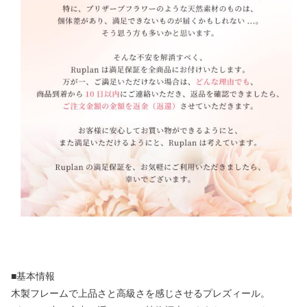
■基本情報
木製フレームで上品さと高級さを感じさせるプレズィール。