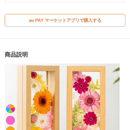
au PAY マーケットアプリで購入する
商品説明