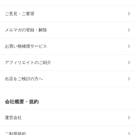
ご意見・ご要望
メルマガの登録・解除
お買い物補償サービス
アフィリエイトのご紹介
出店をご検討の方へ
会社概要・規約
運営会社
ご利用規約