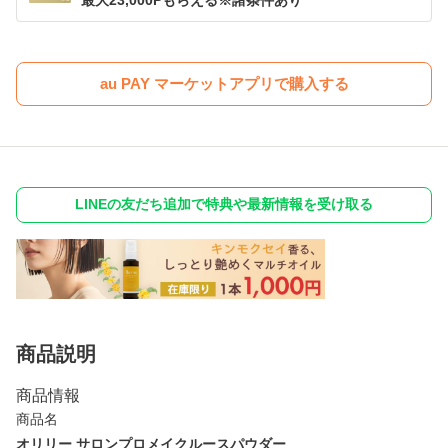
最大23,000Pもらえる※諸条件あり
au PAY マーケットアプリで購入する
LINEの友だち追加で特典や最新情報を受け取る
商品説明
商品情報
商品名
オリリー サロンプロメイクルースパウダー