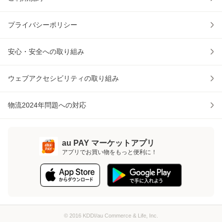
プライバシーポリシー
安心・安全への取り組み
ウェブアクセシビリティの取り組み
物流2024年問題への対応
au PAY マーケットアプリ
アプリでお買い物をもっと便利に！
© 2016 KDDI/au Commerce & Life, Inc.