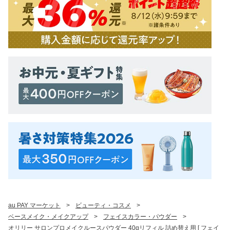
au PAY マーケット
>
ビューティ・コスメ
>
ベースメイク・メイクアップ
>
フェイスカラー・パウダー
>
オリリー サロンプロメイクルースパウダー 40gリフィル 詰め替え用 [ フェイ