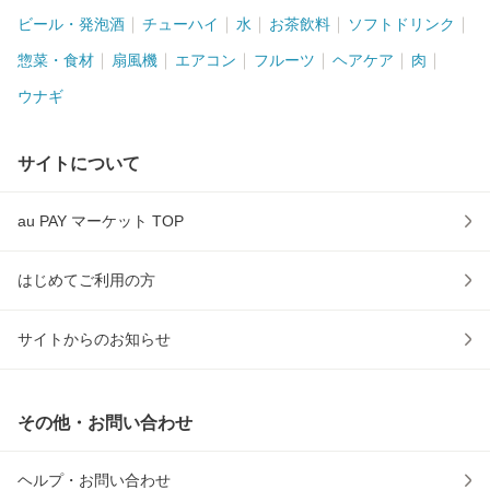
ビール・発泡酒
チューハイ
水
お茶飲料
ソフトドリンク
惣菜・食材
扇風機
エアコン
フルーツ
ヘアケア
肉
ウナギ
サイトについて
au PAY マーケット TOP
はじめてご利用の方
サイトからのお知らせ
その他・お問い合わせ
ヘルプ・お問い合わせ