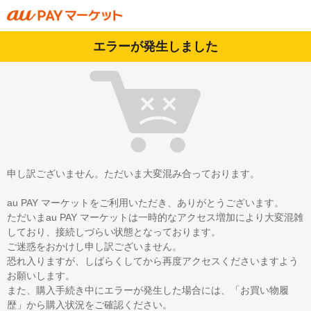
エラーが発生しました
申し訳ございません。ただいま大変混み合っております。
au PAY マーケットをご利用いただき、ありがとうございます。
ただいまau PAY マーケットは一時的なアクセス増加により大変混雑
しており、接続しづらい状態となっております。
ご迷惑をおかけし申し訳ございません。
恐れ入りますが、しばらくしてから再度アクセスくださいますよう
お願いします。
また、購入手続き中にエラーが発生した場合には、「お買い物履
歴」から購入状況をご確認ください。