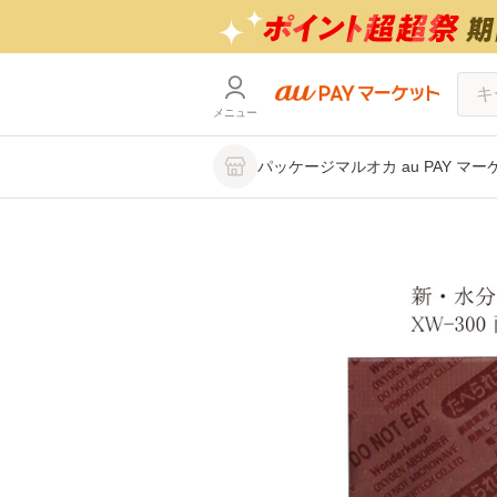
メニュー
パッケージマルオカ au PAY マ