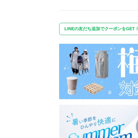
LINEの友だち追加でクーポンをGET