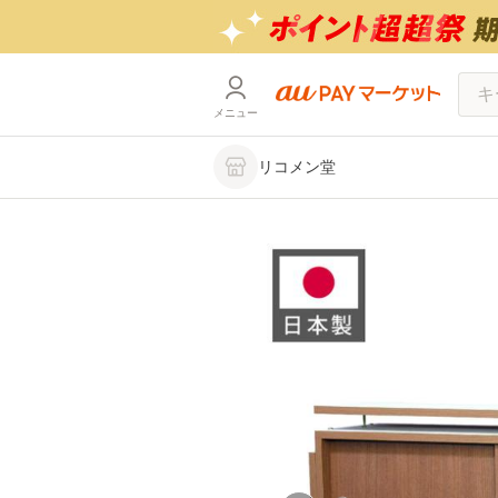
メニュー
リコメン堂