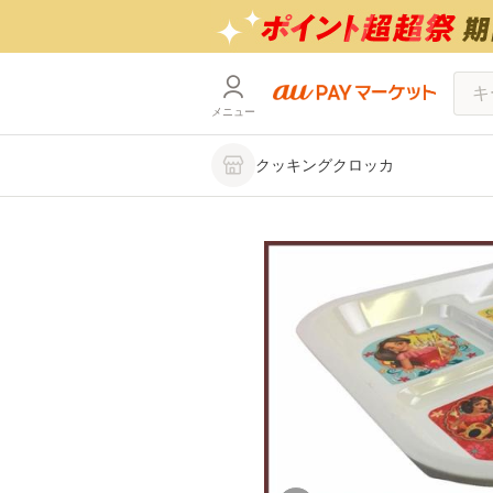
メニュー
クッキングクロッカ