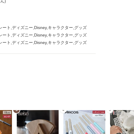
ん)
ト,ディズニー,Disney,キャラクター,グッズ
ト,ディズニー,Disney,キャラクター,グッズ
ト,ディズニー,Disney,キャラクター,グッズ
3
4
5